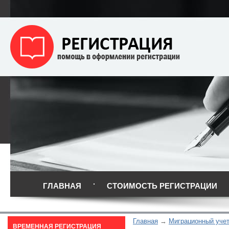
ГЛАВНАЯ
СТОИМОСТЬ РЕГИСТРАЦИИ
Главная
Миграционный уче
ВРЕМЕННАЯ РЕГИСТРАЦИЯ