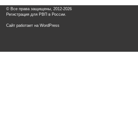
© Все права защищены, 2012-2026
Регистрация для РВП в России.
Сайт работает на WordPress