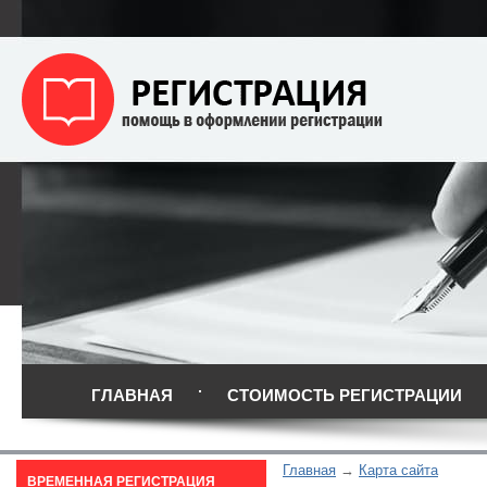
ГЛАВНАЯ
СТОИМОСТЬ РЕГИСТРАЦИИ
Главная
Карта сайта
ВРЕМЕННАЯ РЕГИСТРАЦИЯ