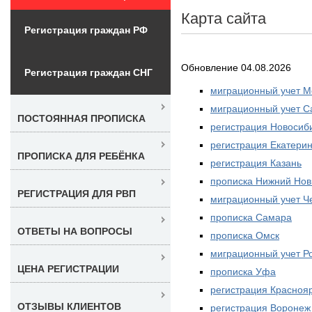
Карта сайта
Регистрация граждан РФ
Обновление 04.08.2026
Регистрация граждан СНГ
миграционный учет М
миграционный учет С
ПОСТОЯННАЯ ПРОПИСКА
регистрация Новосиб
регистрация Екатерин
ПРОПИСКА ДЛЯ РЕБЁНКА
регистрация Казань
прописка Нижний Нов
РЕГИСТРАЦИЯ ДЛЯ РВП
миграционный учет Ч
прописка Самара
ОТВЕТЫ НА ВОПРОСЫ
прописка Омск
миграционный учет Р
ЦЕНА РЕГИСТРАЦИИ
прописка Уфа
регистрация Красноя
ОТЗЫВЫ КЛИЕНТОВ
регистрация Воронеж